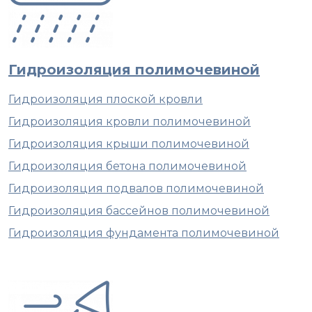
Гидроизоляция полимочевиной
Гидроизоляция плоской кровли
Гидроизоляция кровли полимочевиной
Гидроизоляция крыши полимочевиной
Гидроизоляция бетона полимочевиной
Гидроизоляция подвалов полимочевиной
Гидроизоляция бассейнов полимочевиной
Гидроизоляция фундамента полимочевиной