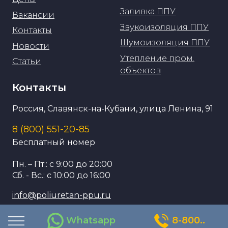
Заливка ППУ
Вакансии
Звукоизоляция ППУ
Контакты
Шумоизоляция ППУ
Новости
Утепление пром.
Статьи
объектов
Контакты
Россия, Славянск-на-Кубани, улица Ленина, 91
8 (800) 551-20-85
Бесплатный номер
Пн. – Пт.: с 9:00 до 20:00
Сб. - Вс.: с 10:00 до 16:00
info@poliuretan-ppu.ru
Whatsapp
8-800..