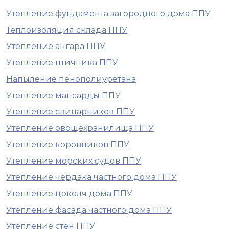
Утепление фундамента загородного дома ППУ
Теплоизоляция склада ППУ
Утепление ангара ППУ
Утепление птичника ППУ
Напыление пенополиуретана
Утепление мансарды ППУ
Утепление свинарников ППУ
Утепление овощехранилища ППУ
Утепление коровников ППУ
Утепление морских судов ППУ
Утепление чердака частного дома ППУ
Утепление цоколя дома ППУ
Утепление фасада частного дома ППУ
Утепление стен ППУ