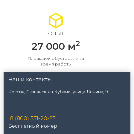
ОПЫТ
2
27 000 м
Площадей обустроили за
время работы
Наши контакты
Россия, Славянск-на-Кубани, улица Ленина, 91
8 (800) 551-20-85
Бесплатный номер