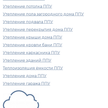
Утепление потолка ППУ
Утепление пола загородного дома ППУ
Утепление подвала ППУ
Утепление перекрытия дома ППУ
Утепление крыши дома ППУ
Утепление кровли бани ППУ
Утепление каркасника ППУ
Утепление зданий ППУ
Теплоизоляция ёмкости ППУ
Утепление дома ППУ
Утепление гаража ППУ