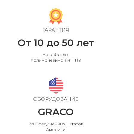
ГАРАНТИЯ
От 10 до 50 лет
На работы с
полимочевиной и ППУ
ОБОРУДОВАНИЕ
GRACO
Из Соединенных Штатов
Америки