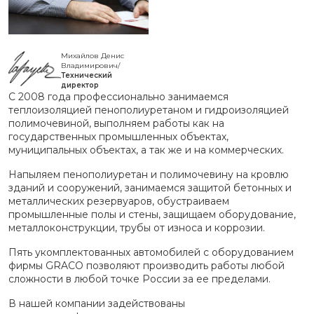
Михайлов Денис
Владимирович/
Технический
директор
С 2008 года профессионально занимаемся
теплоизоляцией пенополиуретаном и гидроизоляцией
полимочевиной, выполняем работы как на
государственных промышленных объектах,
муниципальных объектах, а так же и на коммерческих.
Напыляем пенополиуретан и полимочевину на кровлю
зданий и сооружений, занимаемся защитой бетонных и
металлических резервуаров, обустраиваем
промышленные полы и стены, защищаем оборудование,
металлоконструкции, трубы от износа и коррозии.
Пять укомплектованных автомобилей с оборудованием
фирмы GRACO позволяют производить работы любой
сложности в любой точке России за ее пределами.
В нашей компании задействованы