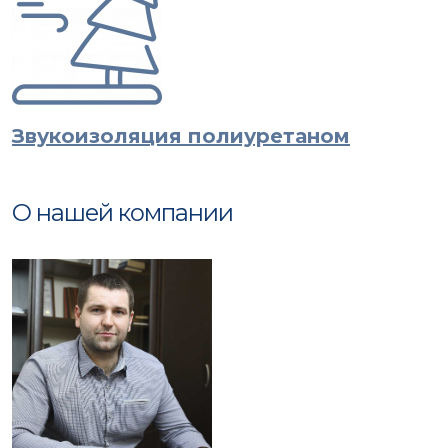
Звукоизоляция полиуретаном
О нашей компании